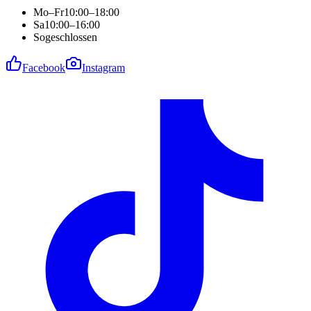
Mo–Fr
10:00–18:00
Sa
10:00–16:00
So
geschlossen
Facebook
Instagram