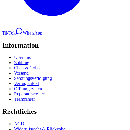
TikTok
WhatsApp
Information
Über uns
Zahlung
Click & Collect
Versand
Sendungsverfolgung
Verfügbarkeit
Öffnungszeiten
Reparaturservice
Teamfahrer
Rechtliches
AGB
Widerrufsrecht & Rückgabe