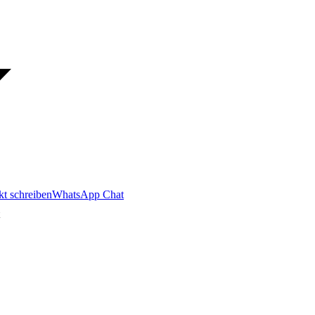
kt schreiben
WhatsApp Chat