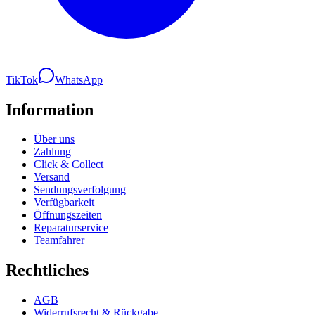
TikTok
WhatsApp
Information
Über uns
Zahlung
Click & Collect
Versand
Sendungsverfolgung
Verfügbarkeit
Öffnungszeiten
Reparaturservice
Teamfahrer
Rechtliches
AGB
Widerrufsrecht & Rückgabe