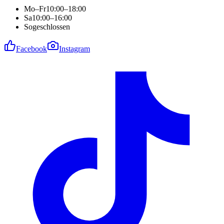
Mo–Fr
10:00–18:00
Sa
10:00–16:00
So
geschlossen
Facebook
Instagram