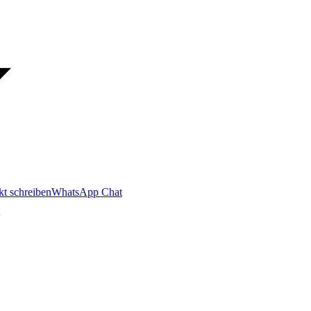
kt schreiben
WhatsApp Chat