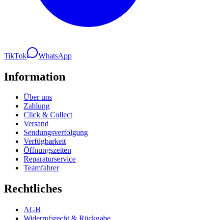
TikTok
WhatsApp
Information
Über uns
Zahlung
Click & Collect
Versand
Sendungsverfolgung
Verfügbarkeit
Öffnungszeiten
Reparaturservice
Teamfahrer
Rechtliches
AGB
Widerrufsrecht & Rückgabe