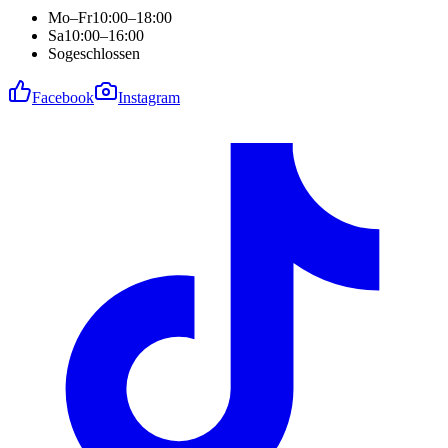
Mo–Fr
10:00–18:00
Sa
10:00–16:00
So
geschlossen
Facebook
Instagram