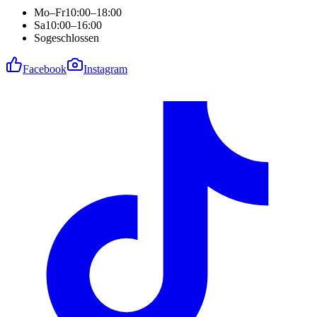
Mo–Fr
10:00–18:00
Sa
10:00–16:00
So
geschlossen
Facebook
Instagram