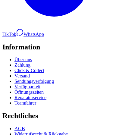
TikTok
WhatsApp
Information
Über uns
Zahlung
Click & Collect
Versand
Sendungsverfolgung
Verfügbarkeit
Öffnungszeiten
Reparaturservice
Teamfahrer
Rechtliches
AGB
Widerrufsrecht & Rückgabe