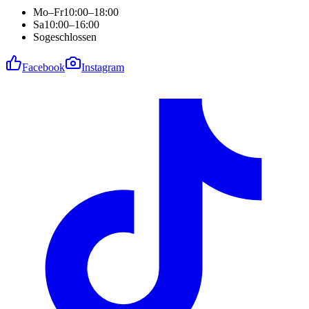
Mo–Fr
10:00–18:00
Sa
10:00–16:00
So
geschlossen
Facebook
Instagram