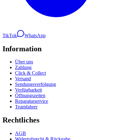
TikTok
WhatsApp
Information
Über uns
Zahlung
Click & Collect
Versand
Sendungsverfolgung
Verfügbarkeit
Öffnungszeiten
Reparaturservice
Teamfahrer
Rechtliches
AGB
Widerrufsrecht & Rückgabe