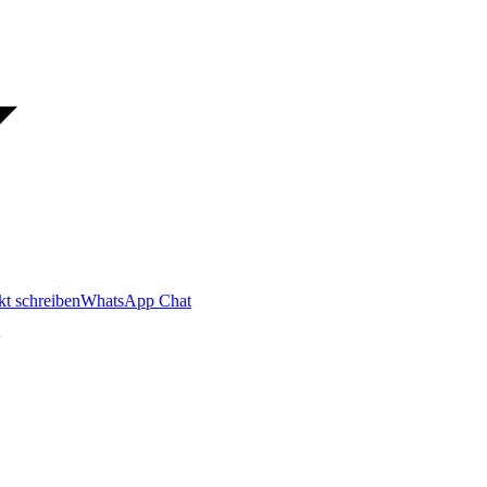
kt schreiben
WhatsApp Chat