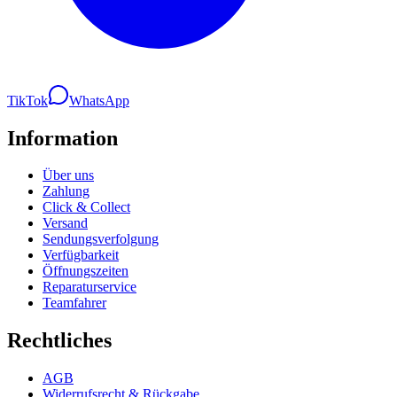
TikTok
WhatsApp
Information
Über uns
Zahlung
Click & Collect
Versand
Sendungsverfolgung
Verfügbarkeit
Öffnungszeiten
Reparaturservice
Teamfahrer
Rechtliches
AGB
Widerrufsrecht & Rückgabe