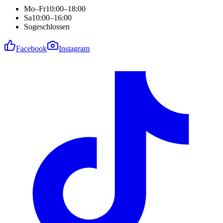
Mo–Fr
10:00–18:00
Sa
10:00–16:00
So
geschlossen
Facebook
Instagram