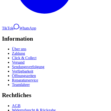
TikTok
WhatsApp
Information
Über uns
Zahlung
Click & Collect
Versand
Sendungsverfolgung
Verfügbarkeit
Öffnungszeiten
Reparaturservice
Teamfahrer
Rechtliches
AGB
Widerrufsrecht & Rückgabe