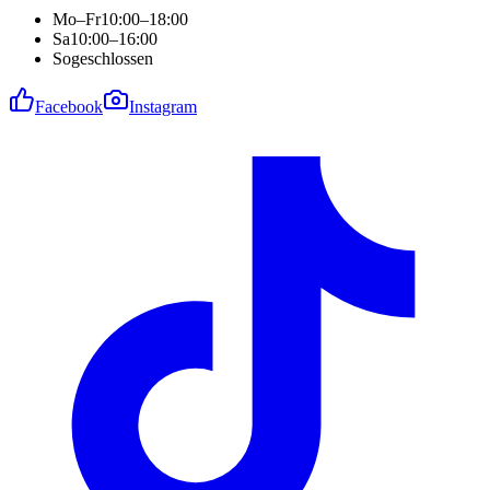
Mo–Fr
10:00–18:00
Sa
10:00–16:00
So
geschlossen
Facebook
Instagram