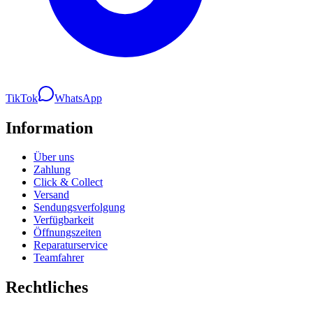
TikTok
WhatsApp
Information
Über uns
Zahlung
Click & Collect
Versand
Sendungsverfolgung
Verfügbarkeit
Öffnungszeiten
Reparaturservice
Teamfahrer
Rechtliches