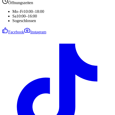
Öffnungszeiten
Mo–Fr
10:00–18:00
Sa
10:00–16:00
So
geschlossen
Facebook
Instagram