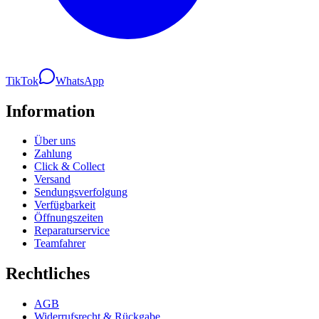
TikTok
WhatsApp
Information
Über uns
Zahlung
Click & Collect
Versand
Sendungsverfolgung
Verfügbarkeit
Öffnungszeiten
Reparaturservice
Teamfahrer
Rechtliches
AGB
Widerrufsrecht & Rückgabe