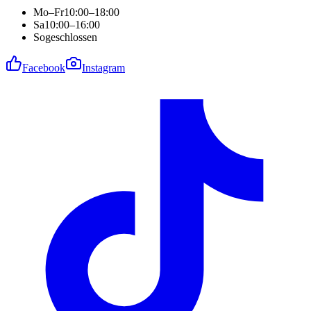
Mo–Fr
10:00–18:00
Sa
10:00–16:00
So
geschlossen
Facebook
Instagram