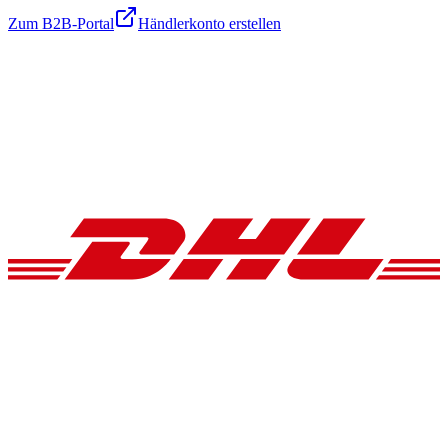
Zum B2B-Portal
Händlerkonto erstellen