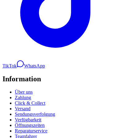
TikTok
WhatsApp
Information
Über uns
Zahlung
Click & Collect
Versand
Sendungsverfolgung
Verfügbarkeit
Öffnungszeiten
Reparaturservice
Teamfahrer