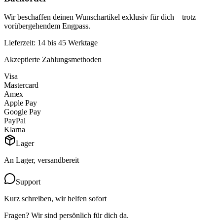
Wir beschaffen deinen Wunschartikel exklusiv für dich – trotz
vorübergehendem Engpass.
Lieferzeit: 14 bis 45 Werktage
Akzeptierte Zahlungsmethoden
Visa
Mastercard
Amex
Apple Pay
Google Pay
PayPal
Klarna
Lager
An Lager, versandbereit
Support
Kurz schreiben, wir helfen sofort
Fragen? Wir sind persönlich für dich da.