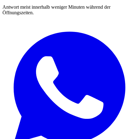
Antwort meist innerhalb weniger Minuten während der
Öffnungszeiten.