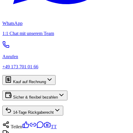
WhatsApp
1:1 Chat mit unserem Team
Anrufen
+49 173 701 01 66
Kauf auf Rechnung
Sicher & flexibel bezahlen
14-Tage Rückgaberecht
Teilen
TT