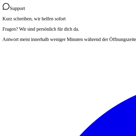
Support
Kurz schreiben, wir helfen sofort
Fragen? Wir sind persönlich für dich da.
Antwort meist innerhalb weniger Minuten während der Öffnungszeite