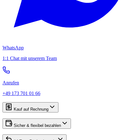
WhatsApp
1:1 Chat mit unserem Team
Anrufen
+49 173 701 01 66
Kauf auf Rechnung
Sicher & flexibel bezahlen