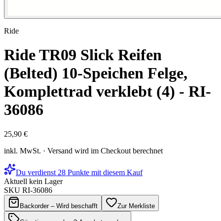
Ride
Ride TR09 Slick Reifen
(Belted) 10-Speichen Felge,
Komplettrad verklebt (4) - RI-
36086
25,90 €
inkl. MwSt. · Versand wird im Checkout berechnet
Du verdienst 28 Punkte mit diesem Kauf
Aktuell kein Lager
SKU
RI-36086
Backorder – Wird beschafft
Zur Merkliste