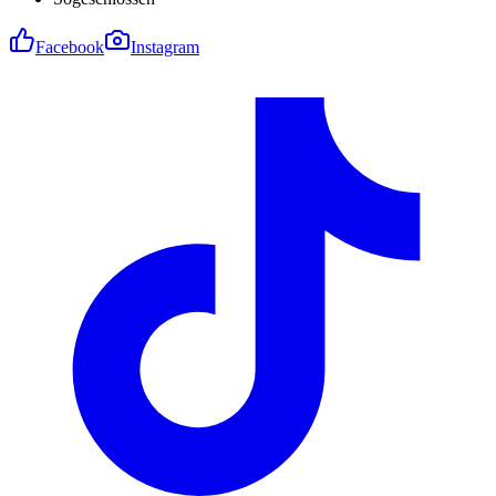
Facebook
Instagram