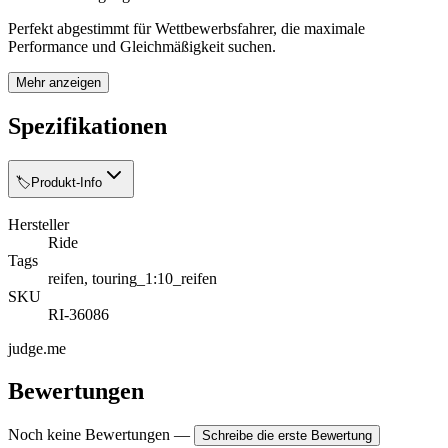
Perfekt abgestimmt für Wettbewerbsfahrer, die maximale
Performance und Gleichmäßigkeit suchen.
Mehr anzeigen
Spezifikationen
🏷️
Produkt-Info
Hersteller
Ride
Tags
reifen, touring_1:10_reifen
SKU
RI-36086
judge.me
Bewertungen
Noch keine Bewertungen
—
Schreibe die erste Bewertung