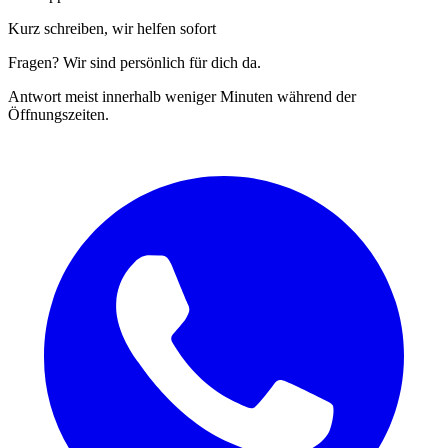
Kurz schreiben, wir helfen sofort
Fragen? Wir sind persönlich für dich da.
Antwort meist innerhalb weniger Minuten während der
Öffnungszeiten.