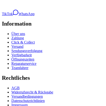
TikTok
WhatsApp
Information
Über uns
Zahlung
Click & Collect
Versand
Sendungsverfolgung
Verfügbarkeit
Öffnungszeiten
Reparaturservice
Teamfahrer
Rechtliches
AGB
Widerrufsrecht & Rückgabe
Versandbedingungen
Datenschutzrichtlinien
Impressum